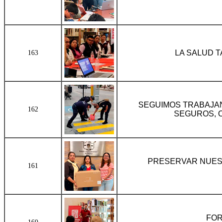
LA SALUD 
163
SEGUIMOS TRABAJA
162
SEGUROS, 
PRESERVAR NUES
161
FOR