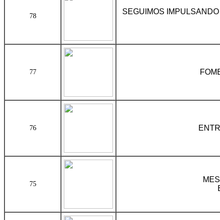
SEGUIMOS IMPULSANDO 
78
FOME
77
ENTR
76
MES
75