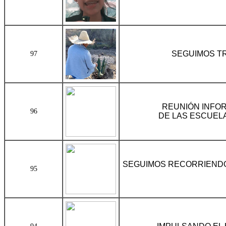
SEGUIMOS T
97
REUNIÓN INFOR
96
DE LAS ESCUEL
SEGUIMOS RECORRIEND
95