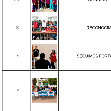
RECONOCIM
170
SEGUIMOS FORT
169
168