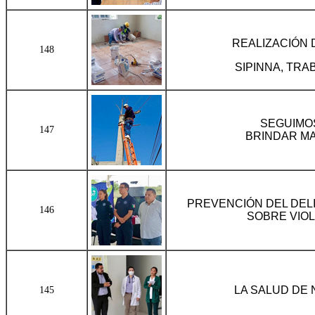
REALIZACIÓN 
148
SIPINNA, TRA
SEGUIMO
147
BRINDAR MA
PREVENCIÓN DEL DELI
146
SOBRE VIOL
LA SALUD DE 
145