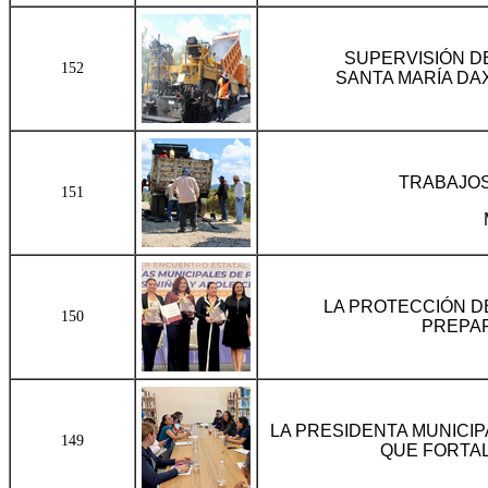
SUPERVISIÓN D
152
SANTA MARÍA DAX
TRABAJOS
151
LA PROTECCIÓN D
150
PREPAR
LA PRESIDENTA MUNICIP
149
QUE FORTAL