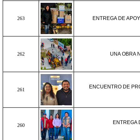
263
ENTREGA DE APOY
262
UNA OBRA 
ENCUENTRO DE PR
261
ENTREGA 
260