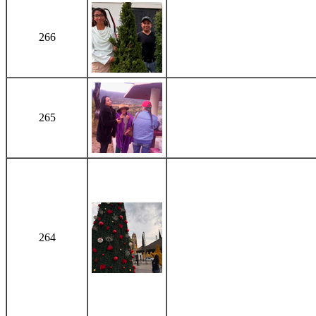
266
265
264