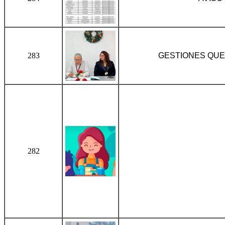
283
GESTIONES QUE
282