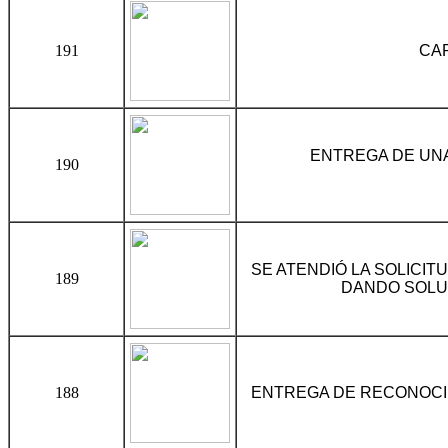
191
CA
ENTREGA DE UNA
190
SE ATENDIÓ LA SOLICIT
189
DANDO SOLU
188
ENTREGA DE RECONOCIM