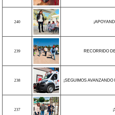
240
¡APOYAND
239
RECORRIDO DE
238
¡SEGUIMOS AVANZANDO 
237