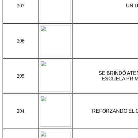
207
UNID
206
SE BRINDÓ ATE
205
ESCUELA PRIM
204
REFORZANDO EL 