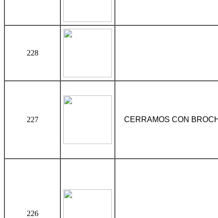
228
227
CERRAMOS CON BROCHE
226