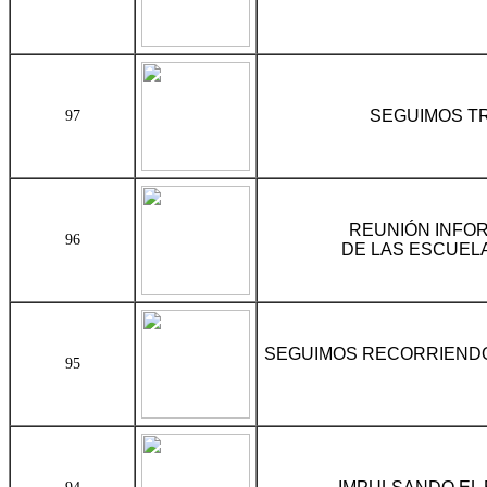
SEGUIMOS T
97
REUNIÓN INFOR
96
DE LAS ESCUEL
SEGUIMOS RECORRIEND
95