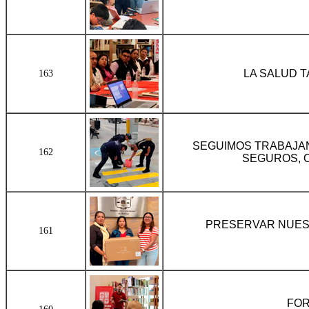
LA SALUD 
163
SEGUIMOS TRABAJA
162
SEGUROS, 
PRESERVAR NUES
161
FOR