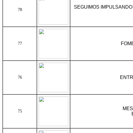
SEGUIMOS IMPULSANDO 
78
FOME
77
ENTR
76
MES
75