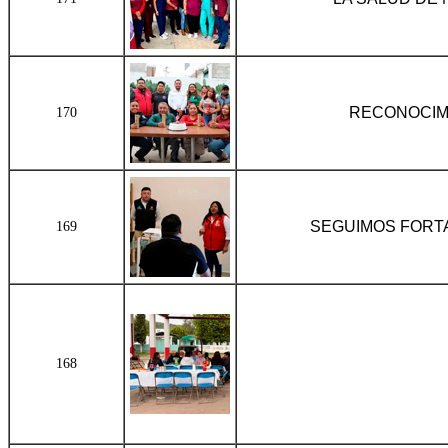
RECONOCIM
170
SEGUIMOS FORT
169
168