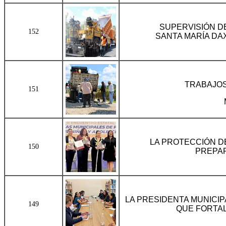
SUPERVISIÓN D
152
SANTA MARÍA DAX
TRABAJOS
151
LA PROTECCIÓN D
150
PREPAR
LA PRESIDENTA MUNICIP
149
QUE FORTAL