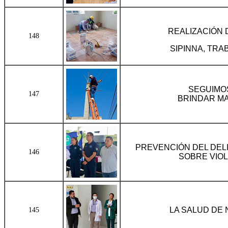
REALIZACIÓN 
148
SIPINNA, TRA
SEGUIMO
147
BRINDAR MA
PREVENCIÓN DEL DELI
146
SOBRE VIOL
LA SALUD DE 
145