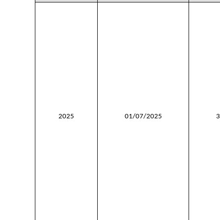
2025
01/07/2025
3