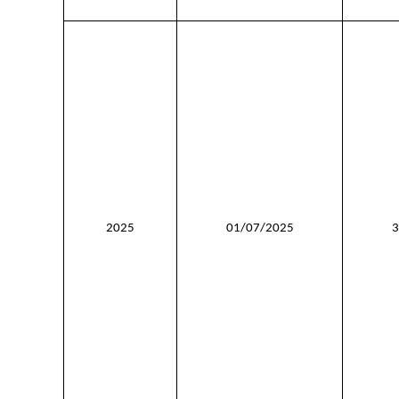
2025
01/07/2025
3