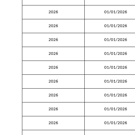
2026
01/01/2026
2026
01/01/2026
2026
01/01/2026
2026
01/01/2026
2026
01/01/2026
2026
01/01/2026
2026
01/01/2026
2026
01/01/2026
2026
01/01/2026