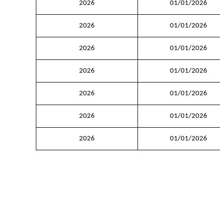
2026
01/01/2026
2026
01/01/2026
2026
01/01/2026
2026
01/01/2026
2026
01/01/2026
2026
01/01/2026
2026
01/01/2026