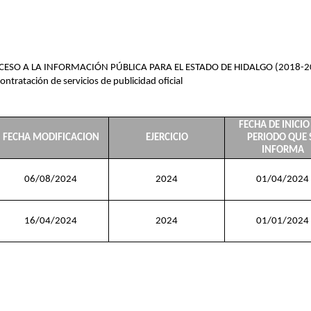
CCESO A LA INFORMACIÓN PÚBLICA PARA EL ESTADO DE HIDALGO (2018-2
ontratación de servicios de publicidad oficial
FECHA DE INICIO
FECHA MODIFICACION
EJERCICIO
PERIODO QUE 
INFORMA
06/08/2024
2024
01/04/2024
16/04/2024
2024
01/01/2024