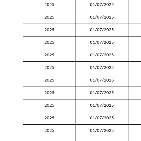
2025
01/07/2025
2025
01/07/2025
2025
01/07/2025
2025
01/07/2025
2025
01/07/2025
2025
01/07/2025
2025
01/07/2025
2025
01/07/2025
2025
01/07/2025
2025
01/07/2025
2025
01/07/2025