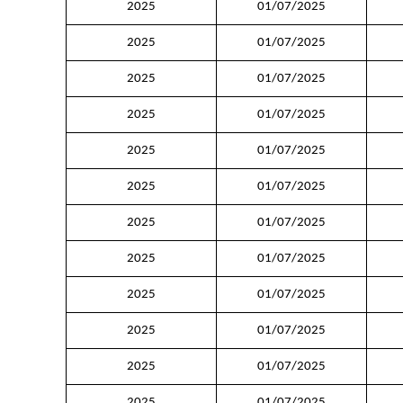
2025
01/07/2025
2025
01/07/2025
2025
01/07/2025
2025
01/07/2025
2025
01/07/2025
2025
01/07/2025
2025
01/07/2025
2025
01/07/2025
2025
01/07/2025
2025
01/07/2025
2025
01/07/2025
2025
01/07/2025