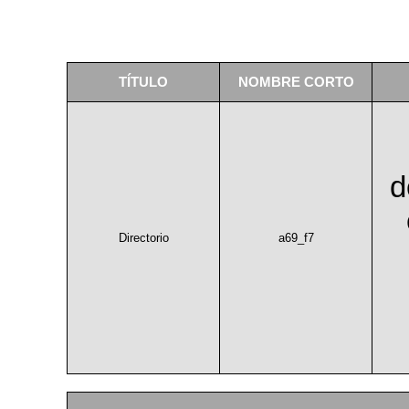
TÍTULO
NOMBRE CORTO
d
Directorio
a69_f7