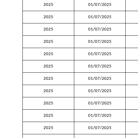
2025
01/07/2025
2025
01/07/2025
2025
01/07/2025
2025
01/07/2025
2025
01/07/2025
2025
01/07/2025
2025
01/07/2025
2025
01/07/2025
2025
01/07/2025
2025
01/07/2025
2025
01/07/2025