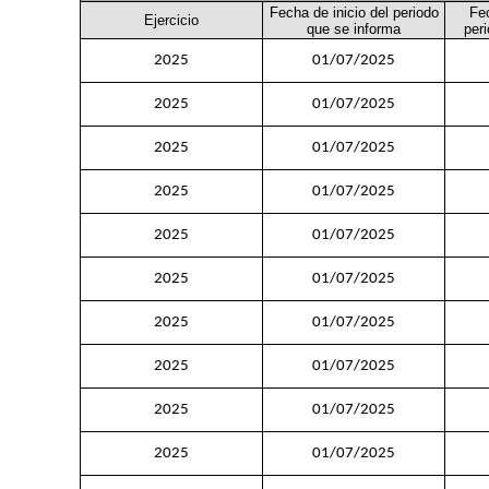
Fecha de inicio del periodo
Fe
Ejercicio
que se informa
per
2025
01/07/2025
2025
01/07/2025
2025
01/07/2025
2025
01/07/2025
2025
01/07/2025
2025
01/07/2025
2025
01/07/2025
2025
01/07/2025
2025
01/07/2025
2025
01/07/2025