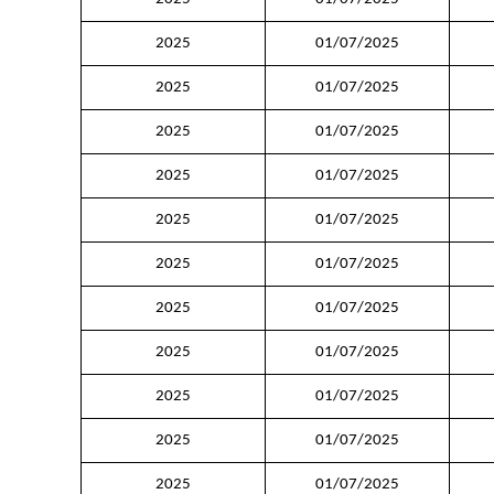
2025
01/07/2025
2025
01/07/2025
2025
01/07/2025
2025
01/07/2025
2025
01/07/2025
2025
01/07/2025
2025
01/07/2025
2025
01/07/2025
2025
01/07/2025
2025
01/07/2025
2025
01/07/2025