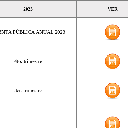
2023
VER
NTA PÚBLICA ANUAL 2023
4to. trimestre
3er. trimestre