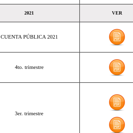
2021
VER
CUENTA PÚBLICA 2021
4to. trimestre
3er. trimestre