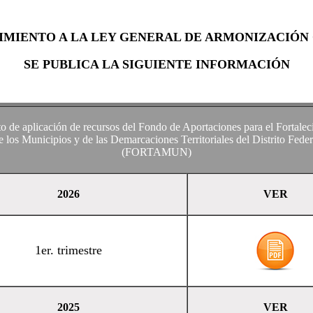
IMIENTO A LA LEY GENERAL DE ARMONIZACIÓN
SE PUBLICA LA SIGUIENTE INFORMACIÓN
o de aplicación de recursos del Fondo de Aportaciones para el Fortalec
e los Municipios y de las Demarcaciones Territoriales del Distrito Feder
(FORTAMUN)
2026
VER
1er. trimestre
2025
VER