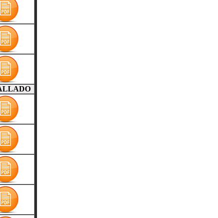
ALLADO