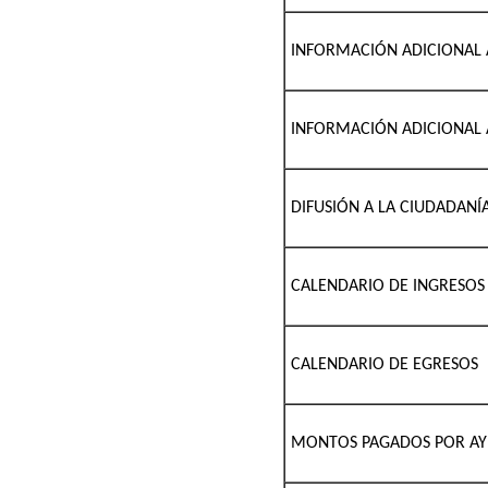
INFORMACIÓN ADICIONAL A
INFORMACIÓN ADICIONAL 
DIFUSIÓN A LA CIUDADANÍ
CALENDARIO DE INGRESOS
CALENDARIO DE EGRESOS
MONTOS PAGADOS POR AYU