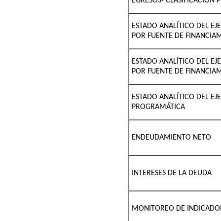
EGRESOS- CLASIFICACIÓN 
ESTADO ANALÍTICO DEL EJ
POR FUENTE DE FINANCIA
ESTADO ANALÍTICO DEL EJ
POR FUENTE DE FINANCIAM
ESTADO ANALÍTICO DEL EJ
PROGRAMÁTICA
ENDEUDAMIENTO NETO
INTERESES DE LA DEUDA
MONITOREO DE INDICADOR