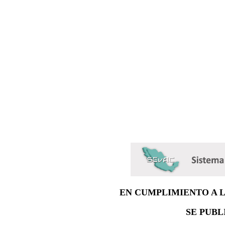
EN CUMPLIMIENTO A 
SE PUBL