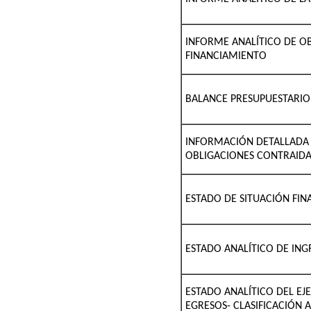
INFORME ANALÍTICO DE OB
FINANCIAMIENTO
BALANCE PRESUPUESTARIO
INFORMACIÓN DETALLADA 
OBLIGACIONES CONTRAIDA
ESTADO DE SITUACIÓN FI
ESTADO ANALÍTICO DE IN
ESTADO ANALÍTICO DEL EJ
EGRESOS- CLASIFICACIÓN 