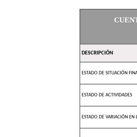
CUENT
DESCRIPCIÓN
ESTADO DE SITUACIÓN FIN
ESTADO DE ACTIVIDADES
ESTADO DE VARIACIÓN EN 