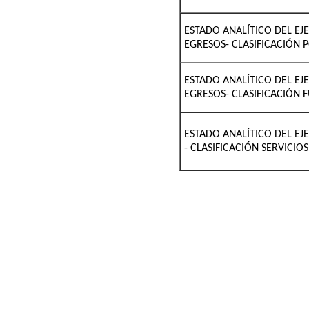
ESTADO ANALÍTICO DEL EJ
EGRESOS- CLASIFICACIÓN 
ESTADO ANALÍTICO DEL EJ
EGRESOS- CLASIFICACIÓN
ESTADO ANALÍTICO DEL EJ
- CLASIFICACIÓN SERVICI