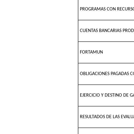
PROGRAMAS CON RECURSO
CUENTAS BANCARIAS PROD
FORTAMUN
OBLIGACIONES PAGADAS C
EJERCICIO Y DESTINO DE 
RESULTADOS DE LAS EVAL