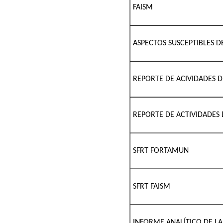
FAISM
ASPECTOS SUSCEPTIBLES 
REPORTE DE ACIVIDADES 
REPORTE DE ACTIVIDADES
SFRT FORTAMUN
SFRT FAISM
INFORME ANALÍTICO DE LA