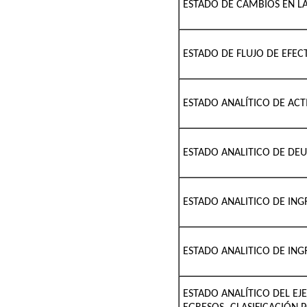
ESTADO DE CAMBIOS EN LA
ESTADO DE FLUJO DE EFEC
ESTADO ANALÍTICO DE ACT
ESTADO ANALITICO DE DEU
ESTADO ANALITICO DE ING
ESTADO ANALITICO DE ING
ESTADO ANALÍTICO DEL EJ