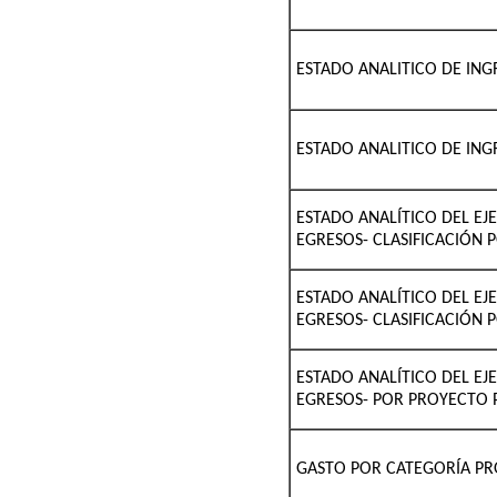
ESTADO ANALITICO DE ING
ESTADO ANALITICO DE ING
ESTADO ANALÍTICO DEL EJ
EGRESOS- CLASIFICACIÓN 
ESTADO ANALÍTICO DEL EJ
EGRESOS- CLASIFICACIÓN 
ESTADO ANALÍTICO DEL EJ
EGRESOS- POR PROYECTO
GASTO POR CATEGORÍA P