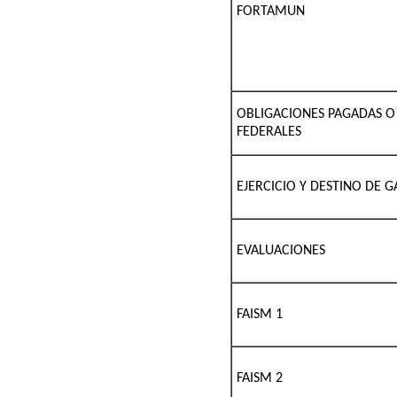
FORTAMUN
OBLIGACIONES PAGADAS 
FEDERALES
EJERCICIO Y DESTINO DE 
EVALUACIONES
FAISM 1
FAISM 2