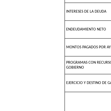
INTERESES DE LA DEUDA
ENDEUDAMIENTO NETO
MONTOS PAGADOS POR AYU
PROGRAMAS CON RECURSO
GOBIERNO
EJERCICIO Y DESTINO DE 