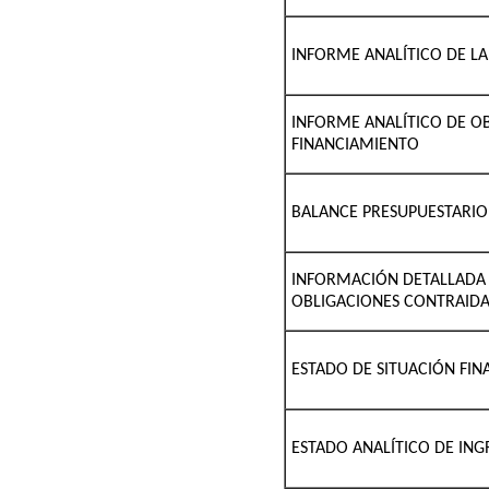
INFORME ANALÍTICO DE LA
INFORME ANALÍTICO DE OB
FINANCIAMIENTO
BALANCE PRESUPUESTARIO
INFORMACIÓN DETALLADA 
OBLIGACIONES CONTRAIDA
ESTADO DE SITUACIÓN FI
ESTADO ANALÍTICO DE IN