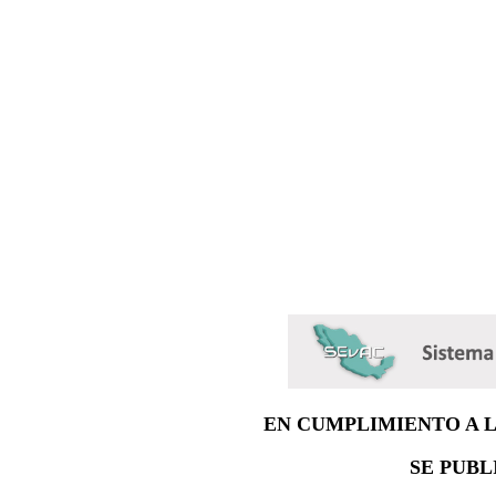
EN CUMPLIMIENTO A 
SE PUBL