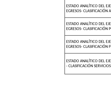
ESTADO ANALÍTICO DEL EJ
EGRESOS- CLASIFICACIÓN 
ESTADO ANALÍTICO DEL EJ
EGRESOS- CLASIFICACIÓN 
ESTADO ANALÍTICO DEL EJ
EGRESOS- CLASIFICACIÓN
ESTADO ANALÍTICO DEL EJ
- CLASIFICACIÓN SERVICI