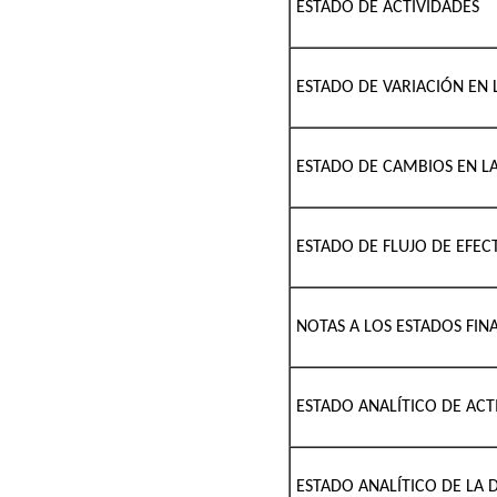
ESTADO DE ACTIVIDADES
ESTADO DE VARIACIÓN EN 
ESTADO DE CAMBIOS EN LA
ESTADO DE FLUJO DE EFEC
NOTAS A LOS ESTADOS FIN
ESTADO ANALÍTICO DE ACT
ESTADO ANALÍTICO DE LA 