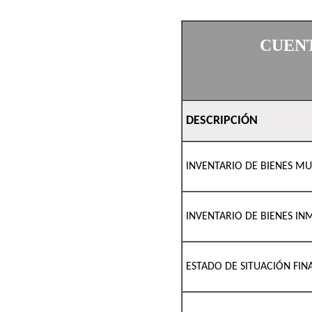
CUENT
DESCRIPCIÓN
INVENTARIO DE BIENES MUE
INVENTARIO DE BIENES INM
ESTADO DE SITUACIÓN FIN