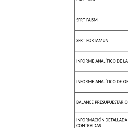
SFRT FAISM
SFRT FORTAMUN
INFORME ANALÍTICO DE LA
INFORME ANALÍTICO DE O
BALANCE PRESUPUESTARIO
INFORMACIÓN DETALLADA 
CONTRAIDAS