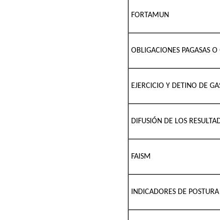
FORTAMUN
OBLIGACIONES PAGASAS O
EJERCICIO Y DETINO DE G
DIFUSIÓN DE LOS RESULTA
FAISM
INDICADORES DE POSTURA 