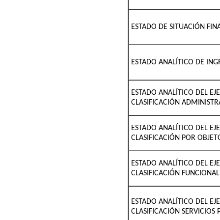
ESTADO DE SITUACIÓN FI
ESTADO ANALÍTICO DE IN
ESTADO ANALÍTICO DEL EJ
CLASIFICACIÓN ADMINISTR
ESTADO ANALÍTICO DEL EJ
CLASIFICACIÓN POR OBJE
ESTADO ANALÍTICO DEL EJ
CLASIFICACIÓN FUNCIONA
ESTADO ANALÍTICO DEL EJ
CLASIFICACIÓN SERVICIOS