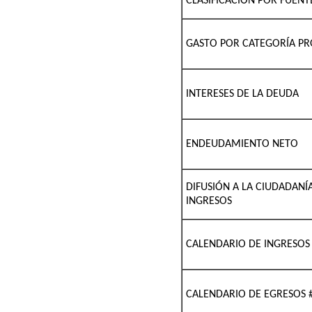
CLASIFICACIÓN POR FUENT
GASTO POR CATEGORÍA P
INTERESES DE LA DEUDA
ENDEUDAMIENTO NETO
DIFUSIÓN A LA CIUDADANÍ
INGRESOS
CALENDARIO DE INGRESOS
CALENDARIO DE EGRESOS 