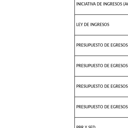
INICIATIVA DE INGRESOS (
LEY DE INGRESOS
PRESUPUESTO DE EGRESOS
PRESUPUESTO DE EGRESOS
PRESUPUESTO DE EGRESOS 
PRESUPUESTO DE EGRESOS 
PBR Y SED