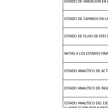
ESTADO DE VARIACIÓN EN 
ESTADO DE CAMBIOS EN LA
ESTADO DE FLUJO DE EFEC
NOTAS A LOS ESTADOS FIN
ESTADO ANALÍTICO DE ACT
ESTADO ANALITICO DE ING
ESTADO ANALÍTICO DEL EJ