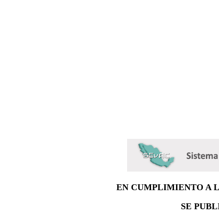
EN CUMPLIMIENTO A 
SE PUBL