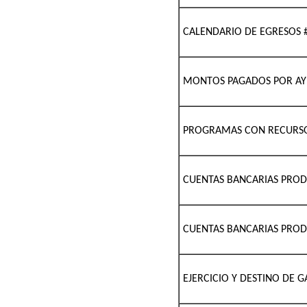
CALENDARIO DE EGRESOS 
MONTOS PAGADOS POR AYU
PROGRAMAS CON RECURSO
CUENTAS BANCARIAS PROD
CUENTAS BANCARIAS PROD
EJERCICIO Y DESTINO DE 