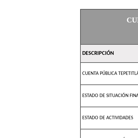
CU
DESCRIPCIÓN
CUENTA PÚBLICA TEPETITL
ESTADO DE SITUACIÓN FIN
ESTADO DE ACTIVIDADES