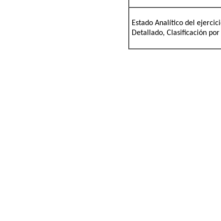
Estado Analítico del ejerci
Detallado, Clasificación por