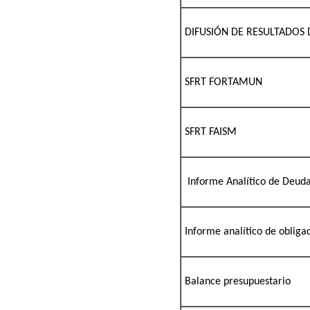
DIFUSIÓN DE RESULTADOS 
SFRT FORTAMUN
SFRT FAISM
Informe Analítico de Deuda
Informe analítico de obliga
Balance presupuestario