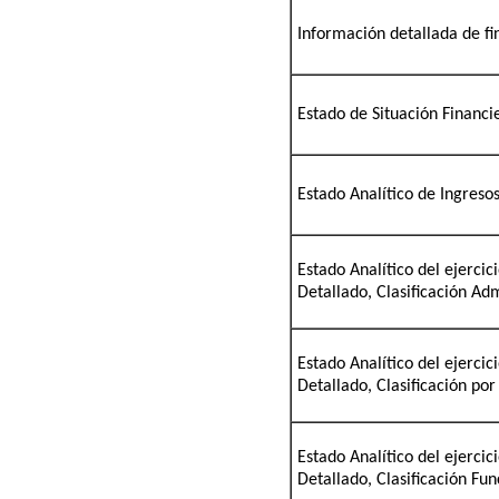
Información detallada de fi
Estado de Situación Financi
Estado Analítico de Ingreso
Estado Analítico del ejerci
Detallado, Clasificación Adm
Estado Analítico del ejerci
Detallado, Clasificación po
Estado Analítico del ejerci
Detallado, Clasificación Fun