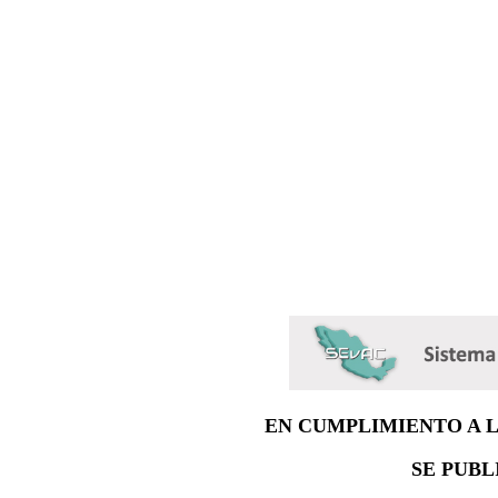
EN CUMPLIMIENTO A 
SE PUBL