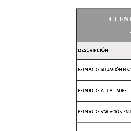
CUENT
DESCRIPCIÓN
ESTADO DE SITUACIÓN FIN
ESTADO DE ACTIVIDADES
ESTADO DE VARIACIÓN EN 