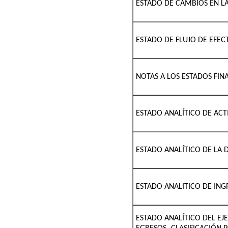
ESTADO DE CAMBIOS EN LA
ESTADO DE FLUJO DE EFEC
NOTAS A LOS ESTADOS FIN
ESTADO ANALÍTICO DE ACT
ESTADO ANALÍTICO DE LA 
ESTADO ANALITICO DE ING
ESTADO ANALÍTICO DEL EJ