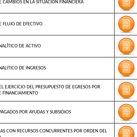
E CAMBIOS EN LA SITUACIÓN FINANCIERA
E FLUJO DE EFECTIVO
NALÍTICO DE ACTIVO
NALITICO DE INGRESOS
EL EJERCICIO DEL PRESUPUESTO DE EGRESOS POR
E FINANCIAMIENTO
AGADOS POR AYUDAS Y SUBSIDIOS
S CON RECURSOS CONCURRENTES POR ORDEN DEL