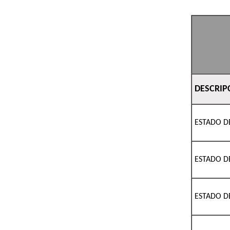
DESCRIP
ESTADO D
ESTADO D
ESTADO D