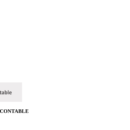
 CONTABLE