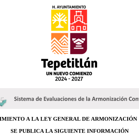
IMIENTO A LA LEY GENERAL DE ARMONIZACIÓN
SE PUBLICA LA SIGUIENTE INFORMACIÓN