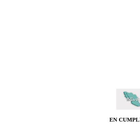
EN CUMPL