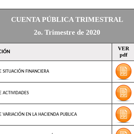
CUENTA PÚBLICA TRIMESTRAL
2o. Trimestre de 2020
VER
CIÓN
pdf
E SITUACIÓN FINANCIERA
E ACTIVIDADES
E VARIACIÓN EN LA HACIENDA PUBLICA