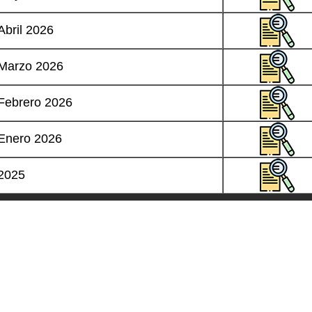
Abril 2026
Marzo 2026
Febrero 2026
Enero 2026
2025