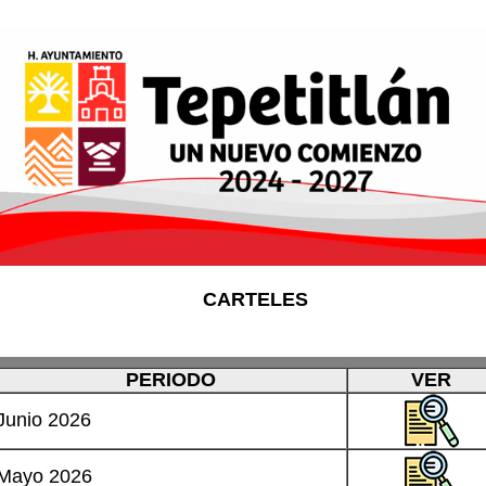
CARTELES
PERIODO
VER
Junio 2026
Mayo 2026